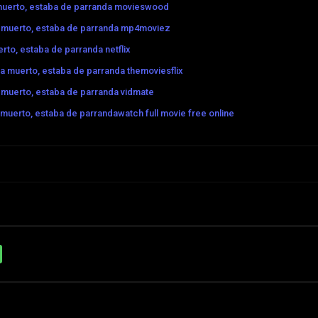
uerto, estaba de parranda movieswood
 muerto, estaba de parranda mp4moviez
to, estaba de parranda netflix
 muerto, estaba de parranda themoviesflix
muerto, estaba de parranda vidmate
muerto, estaba de parrandawatch full movie free online